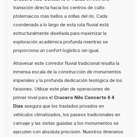
transición directa hacia los centros de culto
ptolemaicos más bellos a orillas del río. Cada
coordenada a lo largo de esta ruta fluvial está
estructuralmente diseñada para maximizar la
exploración académica profunda mientras se
proporciona un confort logístico sin igual.
Atravesar este corredor fluvial tradicional resalta la
inmensa escala de la construcción de monumentos
imperiales y la profunda dedicación teológica de los
faraones. Utilizar este plan de operaciones de
primer nivel para el
Crucero Nilo Concerto II 4
Días
asegura que los traslados privados en
vehículos climatizados, los paseos tradicionales en
carruaje y las visitas guiadas a los monumentos se
ejecuten con absoluta precisión. Nuestros itinerarios