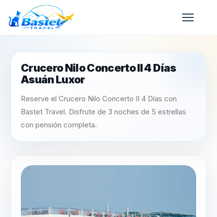
Crucero Nilo Concerto II 4 Días
Asuán Luxor
Reserve el Crucero Nilo Concerto II 4 Días con
Bastet Travel. Disfrute de 3 noches de 5 estrellas
con pensión completa.