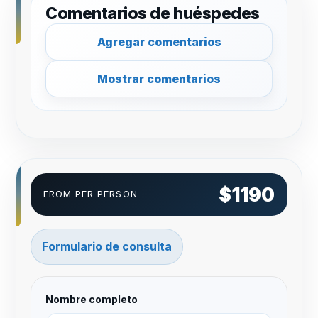
Comentarios de huéspedes
Agregar comentarios
Mostrar comentarios
$1190
FROM PER PERSON
Formulario de consulta
Nombre completo