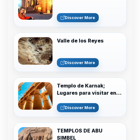
Discover More
Valle de los Reyes
Discover More
Templo de Karnak;
Lugares para visitar en
Luxor
Discover More
TEMPLOS DE ABU
SIMBEL