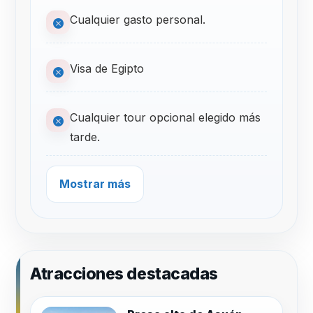
Cualquier gasto personal.
Visa de Egipto
Cualquier tour opcional elegido más
tarde.
Mostrar más
Atracciones destacadas