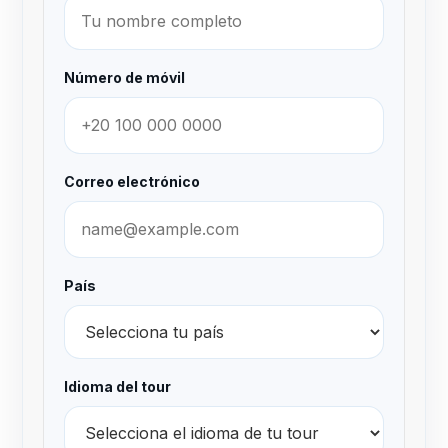
Número de móvil
Correo electrónico
País
Idioma del tour