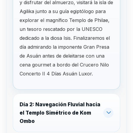
y disfrutar del almuerzo, visitará la isla de
Agilika junto a su guía egiptólogo para
explorar el magnífico Templo de Philae,
un tesoro rescatado por la UNESCO
dedicado a la diosa Isis. Finalizaremos el
día admirando la imponente Gran Presa
de Asuán antes de deleitarse con una
cena gourmet a bordo del Crucero Nilo
Concerto II 4 Días Asuán Luxor.
Día 2: Navegación Fluvial hacia
el Templo Simétrico de Kom
Ombo