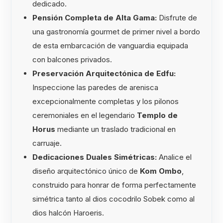
dedicado.
Pensión Completa de Alta Gama:
Disfrute de
una gastronomía gourmet de primer nivel a bordo
de esta embarcación de vanguardia equipada
con balcones privados.
Preservación Arquitectónica de Edfu:
Inspeccione las paredes de arenisca
excepcionalmente completas y los pilonos
ceremoniales en el legendario
Templo de
Horus
mediante un traslado tradicional en
carruaje.
Dedicaciones Duales Simétricas:
Analice el
diseño arquitectónico único de
Kom Ombo
,
construido para honrar de forma perfectamente
simétrica tanto al dios cocodrilo Sobek como al
dios halcón Haroeris.