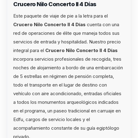
Crucero Nilo Concerto II 4 Días
Este paquete de viaje de pie a la letra para el
Crucero Nilo Concerto II 4 Días
cuenta con una
red de operaciones de élite que maneja todos sus
servicios de entrada y hospitalidad. Nuestro precio
integral para el
Crucero Nilo Concerto II 4 Días
incorpora servicios profesionales de recogida, tres
noches de alojamiento a bordo de una embarcación
de 5 estrellas en régimen de pensión completa,
todo el transporte en el lugar de destino con
vehículo con aire acondicionado, entradas oficiales
a todos los monumentos arqueológicos indicados
en el programa, un paseo tradicional en carruaje en
Edfu, cargos de servicio locales y el
acompañamiento constante de su guía egiptólogo
privado.