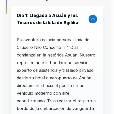
Día 1: Llegada a Asuán y los
Tesoros de la Isla de Agilika
Su aventura egipcia personalizada del
Crucero Nilo Concerto II 4 Días
comienza en la histórica Asuán. Nuestro
representante le brindará un servicio
experto de asistencia y traslado privado
desde su hotel o aeropuerto de Asuán
directamente hacia el puerto en un
vehículo moderno con aire
acondicionado. Tras realizar el registro a
bordo de la embarcación de vanguardia