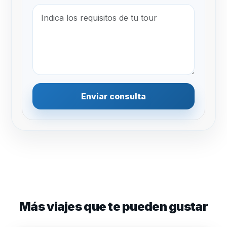
Enviar consulta
Más viajes que te pueden gustar