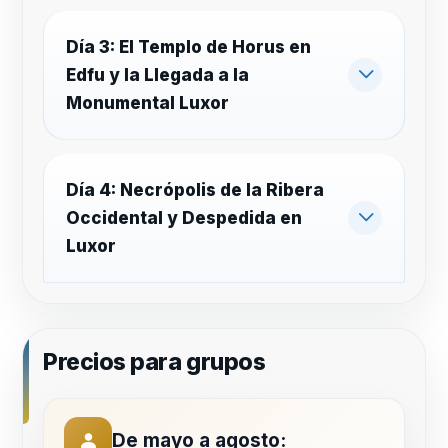
Día 3: El Templo de Horus en
Edfu y la Llegada a la
Monumental Luxor
Día 4: Necrópolis de la Ribera
Occidental y Despedida en
Luxor
Precios para grupos
De mayo a agosto: