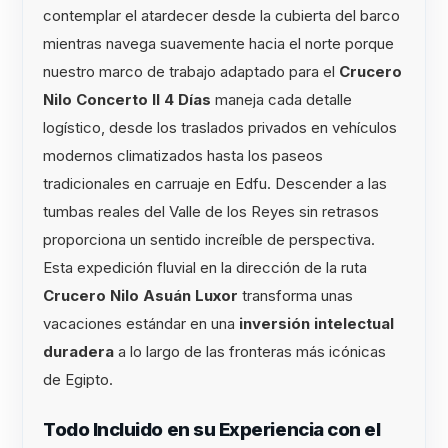
contemplar el atardecer desde la cubierta del barco
mientras navega suavemente hacia el norte porque
nuestro marco de trabajo adaptado para el
Crucero
Nilo Concerto II 4 Días
maneja cada detalle
logístico, desde los traslados privados en vehículos
modernos climatizados hasta los paseos
tradicionales en carruaje en Edfu. Descender a las
tumbas reales del Valle de los Reyes sin retrasos
proporciona un sentido increíble de perspectiva.
Esta expedición fluvial en la dirección de la ruta
Crucero Nilo Asuán Luxor
transforma unas
vacaciones estándar en una
inversión intelectual
duradera
a lo largo de las fronteras más icónicas
de Egipto.
Todo Incluido en su Experiencia con el