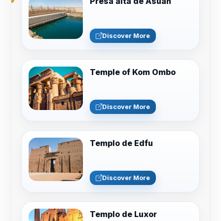
Presa alta de Asuán
Discover More
Temple of Kom Ombo
Discover More
Templo de Edfu
Discover More
Templo de Luxor