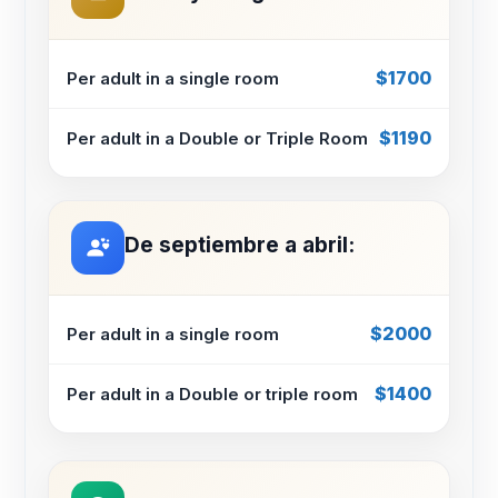
$1700
Per adult in a single room
$1190
Per adult in a Double or Triple Room
De septiembre a abril:
$2000
Per adult in a single room
$1400
Per adult in a Double or triple room