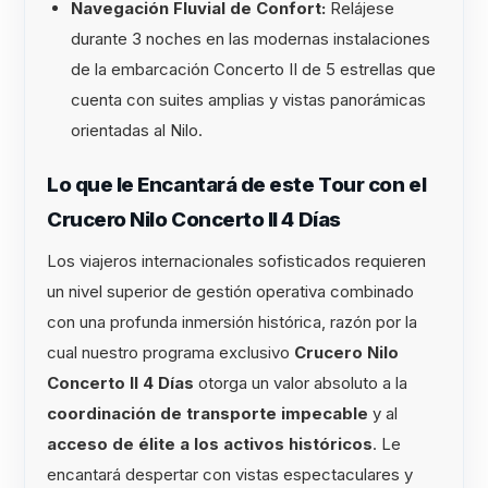
Navegación Fluvial de Confort:
Relájese
durante 3 noches en las modernas instalaciones
de la embarcación Concerto II de 5 estrellas que
cuenta con suites amplias y vistas panorámicas
orientadas al Nilo.
Lo que le Encantará de este Tour con el
Crucero Nilo Concerto II 4 Días
Los viajeros internacionales sofisticados requieren
un nivel superior de gestión operativa combinado
con una profunda inmersión histórica, razón por la
cual nuestro programa exclusivo
Crucero Nilo
Concerto II 4 Días
otorga un valor absoluto a la
coordinación de transporte impecable
y al
acceso de élite a los activos históricos
. Le
encantará despertar con vistas espectaculares y