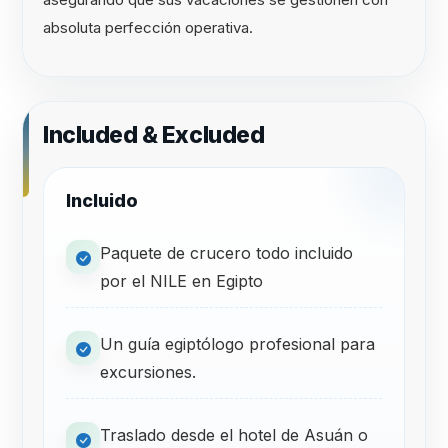
absoluta perfección operativa.
Included & Excluded
Incluido
Paquete de crucero todo incluido
por el NILE en Egipto
Un guía egiptólogo profesional para
excursiones.
Traslado desde el hotel de Asuán o