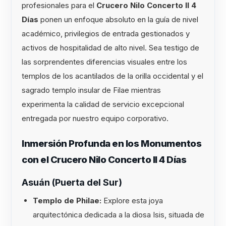
profesionales para el
Crucero Nilo Concerto II 4
Días
ponen un enfoque absoluto en la guía de nivel
académico, privilegios de entrada gestionados y
activos de hospitalidad de alto nivel. Sea testigo de
las sorprendentes diferencias visuales entre los
templos de los acantilados de la orilla occidental y el
sagrado templo insular de Filae mientras
experimenta la calidad de servicio excepcional
entregada por nuestro equipo corporativo.
Inmersión Profunda en los Monumentos
con el Crucero Nilo Concerto II 4 Días
Asuán (Puerta del Sur)
Templo de Philae:
Explore esta joya
arquitectónica dedicada a la diosa Isis, situada de