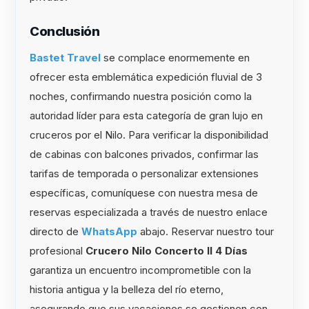
Conclusión
Bastet Travel
se complace enormemente en
ofrecer esta emblemática expedición fluvial de 3
noches, confirmando nuestra posición como la
autoridad líder para esta categoría de gran lujo en
cruceros por el Nilo. Para verificar la disponibilidad
de cabinas con balcones privados, confirmar las
tarifas de temporada o personalizar extensiones
específicas, comuníquese con nuestra mesa de
reservas especializada a través de nuestro enlace
directo de
WhatsApp
abajo. Reservar nuestro tour
profesional
Crucero Nilo Concerto II 4 Días
garantiza un encuentro incomprometible con la
historia antigua y la belleza del río eterno,
asegurando que sus vacaciones se gestionen con