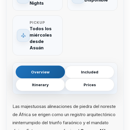
Nights
PICKUP
Todos los
miércoles
desde
Asuán
Overview
Included
Itinerary
Prices
Las majestuosas alineaciones de piedra del noreste
de África se erigen como un registro arquitectónico
ininterrumpido del triunfo faraónico y el mandato