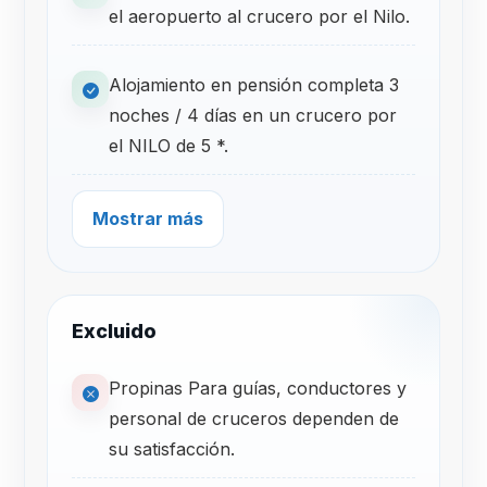
el aeropuerto al crucero por el Nilo.
Alojamiento en pensión completa 3
noches / 4 días en un crucero por
el NILO de 5 *.
Mostrar más
Excluido
Propinas Para guías, conductores y
personal de cruceros dependen de
su satisfacción.