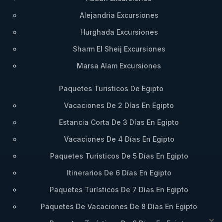
Alejandria Excursiones
Hurghada Excursiones
Sharm El Sheij Excursiones
Marsa Alam Excursiones
Paquetes Turisticos De Egipto
Vacaciones De 2 Días En Egipto
Estancia Corta De 3 Días En Egipto
Vacaciones De 4 Días En Egipto
Paquetes Turísticos De 5 Días En Egipto
Itinerarios De 6 Días En Egipto
Paquetes Turísticos De 7 Días En Egipto
Paquetes De Vacaciones De 8 Días En Egipto