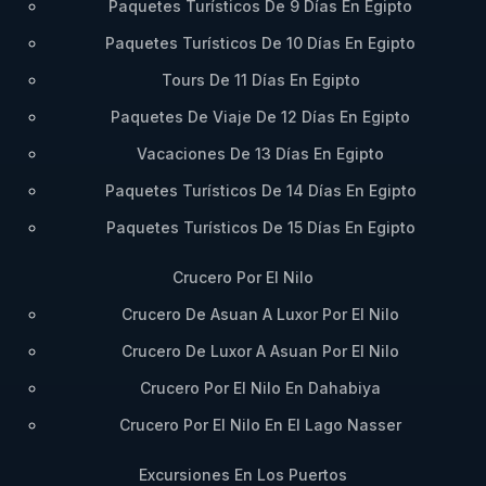
Paquetes Turísticos De 9 Días En Egipto
Paquetes Turísticos De 10 Días En Egipto
Tours De 11 Días En Egipto
Paquetes De Viaje De 12 Días En Egipto
Vacaciones De 13 Días En Egipto
Paquetes Turísticos De 14 Días En Egipto
Paquetes Turísticos De 15 Días En Egipto
Crucero Por El Nilo
Crucero De Asuan A Luxor Por El Nilo
Crucero De Luxor A Asuan Por El Nilo
Crucero Por El Nilo En Dahabiya
Crucero Por El Nilo En El Lago Nasser
Excursiones En Los Puertos