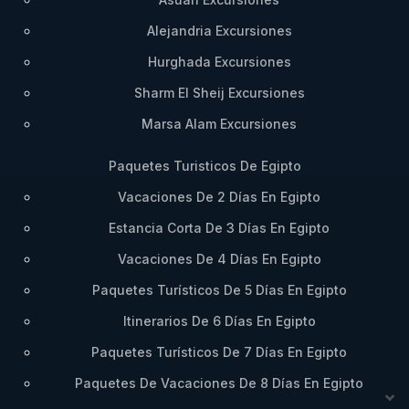
Alejandria Excursiones
Hurghada Excursiones
Sharm El Sheij Excursiones
Marsa Alam Excursiones
Paquetes Turisticos De Egipto
Vacaciones De 2 Días En Egipto
Estancia Corta De 3 Días En Egipto
Vacaciones De 4 Días En Egipto
Paquetes Turísticos De 5 Días En Egipto
Itinerarios De 6 Días En Egipto
Paquetes Turísticos De 7 Días En Egipto
Paquetes De Vacaciones De 8 Días En Egipto