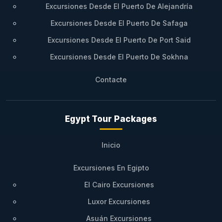
Excursiones Desde El Puerto De Alejandría
Excursiones Desde El Puerto De Safaga
Excursiones Desde El Puerto De Port Said
Excursiones Desde El Puerto De Sokhna
Contacte
Egypt Tour Packages
Inicio
Excursiones En Egipto
El Cairo Excursiones
Luxor Excursiones
Asuán Excursiones