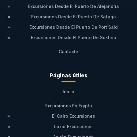
Excursiones Desde El Puerto De Alejandría
Excursiones Desde El Puerto De Safaga
Excursiones Desde El Puerto De Port Said
Excursiones Desde El Puerto De Sokhna
Contacte
Páginas útiles
Inicio
Excursiones En Egipto
El Cairo Excursiones
Luxor Excursiones
Asuán Excursiones