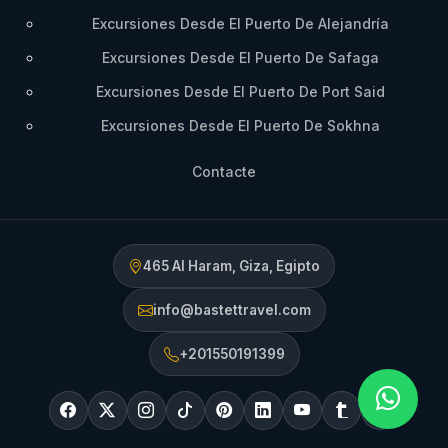
Excursiones Desde El Puerto De Alejandría
Excursiones Desde El Puerto De Safaga
Excursiones Desde El Puerto De Port Said
Excursiones Desde El Puerto De Sokhna
Contacte
465 Al Haram, Giza, Egipto
info@bastettravel.com
+201550191399