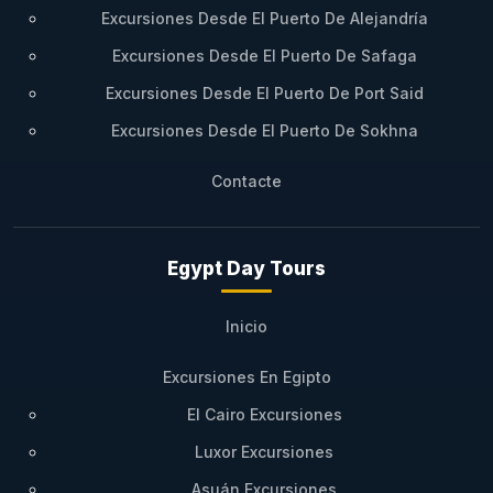
Excursiones Desde El Puerto De Alejandría
Excursiones Desde El Puerto De Safaga
Excursiones Desde El Puerto De Port Said
Excursiones Desde El Puerto De Sokhna
Contacte
Egypt Day Tours
Inicio
Excursiones En Egipto
El Cairo Excursiones
Luxor Excursiones
Asuán Excursiones