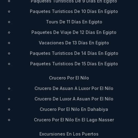
Paquetes Turísticos De 9 Días En Egipto
Paquetes Turísticos De 10 Días En Egipto
Tours De 11 Días En Egipto
Paquetes De Viaje De 12 Días En Egipto
Vacaciones De 13 Días En Egipto
Paquetes Turísticos De 14 Días En Egipto
Paquetes Turísticos De 15 Días En Egipto
Crucero Por El Nilo
Crucero De Asuan A Luxor Por El Nilo
Crucero De Luxor A Asuan Por El Nilo
Crucero Por El Nilo En Dahabiya
Crucero Por El Nilo En El Lago Nasser
Excursiones En Los Puertos