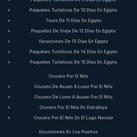
Paquetes Turísticos De 10 Días En Egipto
Tours De 11 Días En Egipto
Paquetes De Viaje De 12 Días En Egipto
Vacaciones De 13 Días En Egipto
Paquetes Turísticos De 14 Días En Egipto
Paquetes Turísticos De 15 Días En Egipto
Crucero Por El Nilo
Crucero De Asuan A Luxor Por El Nilo
Crucero De Luxor A Asuan Por El Nilo
Crucero Por El Nilo En Dahabiya
Crucero Por El Nilo En El Lago Nasser
Excursiones En Los Puertos