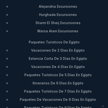
Alejandria Excursiones
Hurghada Excursiones
Sharm El Sheij Excursiones
Marsa Alam Excursiones
Paquetes Turisticos De Egipto
Vacaciones De 2 Días En Egipto
Estancia Corta De 3 Días En Egipto
Vacaciones De 4 Días En Egipto
Paquetes Turísticos De 5 Días En Egipto
Itinerarios De 6 Días En Egipto
Paquetes Turísticos De 7 Días En Egipto
Paquetes De Vacaciones De 8 Días En Egipto
Paquetes Turísticos De 9 Días En Egipto