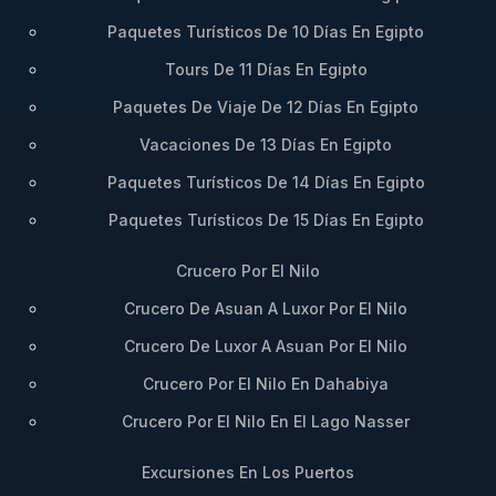
Paquetes Turísticos De 10 Días En Egipto
Tours De 11 Días En Egipto
Paquetes De Viaje De 12 Días En Egipto
Vacaciones De 13 Días En Egipto
Paquetes Turísticos De 14 Días En Egipto
Paquetes Turísticos De 15 Días En Egipto
Crucero Por El Nilo
Crucero De Asuan A Luxor Por El Nilo
Crucero De Luxor A Asuan Por El Nilo
Crucero Por El Nilo En Dahabiya
Crucero Por El Nilo En El Lago Nasser
Excursiones En Los Puertos