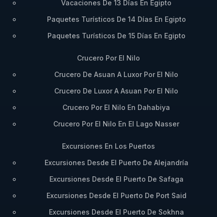
Vacaciones De 13 Días En Egipto
Paquetes Turísticos De 14 Días En Egipto
Paquetes Turísticos De 15 Días En Egipto
Crucero Por El Nilo
Crucero De Asuan A Luxor Por El Nilo
Crucero De Luxor A Asuan Por El Nilo
Crucero Por El Nilo En Dahabiya
Crucero Por El Nilo En El Lago Nasser
Excursiones En Los Puertos
Excursiones Desde El Puerto De Alejandría
Excursiones Desde El Puerto De Safaga
Excursiones Desde El Puerto De Port Said
Excursiones Desde El Puerto De Sokhna