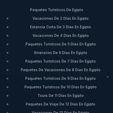
Paquetes Turisticos De Egipto
Vacaciones De 2 Días En Egipto
Estancia Corta De 3 Días En Egipto
Vacaciones De 4 Días En Egipto
Paquetes Turísticos De 5 Días En Egipto
Itinerarios De 6 Días En Egipto
Paquetes Turísticos De 7 Días En Egipto
Paquetes De Vacaciones De 8 Días En Egipto
Paquetes Turísticos De 9 Días En Egipto
Paquetes Turísticos De 10 Días En Egipto
Tours De 11 Días En Egipto
Paquetes De Viaje De 12 Días En Egipto
Vacaciones De 13 Días En Egipto