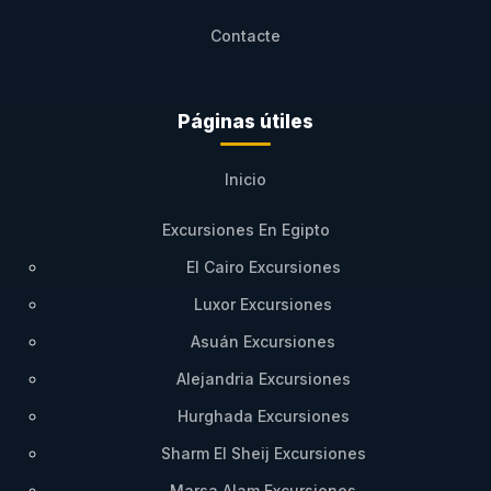
Contacte
Páginas útiles
Inicio
Excursiones En Egipto
El Cairo Excursiones
Luxor Excursiones
Asuán Excursiones
Alejandria Excursiones
Hurghada Excursiones
Sharm El Sheij Excursiones
Marsa Alam Excursiones