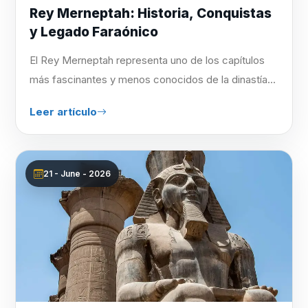
Rey Merneptah: Historia, Conquistas
y Legado Faraónico
El Rey Merneptah representa uno de los capítulos
más fascinantes y menos conocidos de la dinastía...
Leer artículo
21 - June - 2026