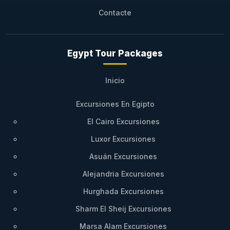
Contacte
Egypt Tour Packages
Inicio
Excursiones En Egipto
El Cairo Excursiones
Luxor Excursiones
Asuán Excursiones
Alejandria Excursiones
Hurghada Excursiones
Sharm El Sheij Excursiones
Marsa Alam Excursiones