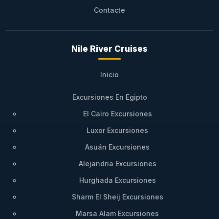
Contacte
Nile River Cruises
Inicio
Excursiones En Egipto
El Cairo Excursiones
Luxor Excursiones
Asuán Excursiones
Alejandria Excursiones
Hurghada Excursiones
Sharm El Sheij Excursiones
Marsa Alam Excursiones