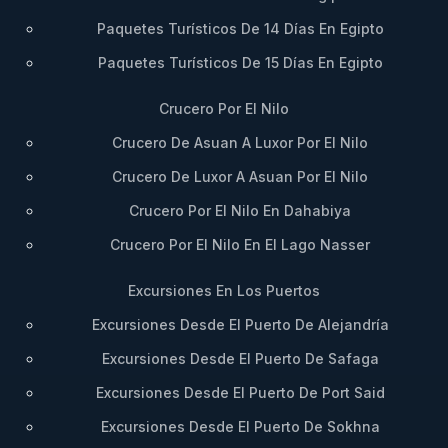
Paquetes Turísticos De 14 Días En Egipto
Paquetes Turísticos De 15 Días En Egipto
Crucero Por El Nilo
Crucero De Asuan A Luxor Por El Nilo
Crucero De Luxor A Asuan Por El Nilo
Crucero Por El Nilo En Dahabiya
Crucero Por El Nilo En El Lago Nasser
Excursiones En Los Puertos
Excursiones Desde El Puerto De Alejandría
Excursiones Desde El Puerto De Safaga
Excursiones Desde El Puerto De Port Said
Excursiones Desde El Puerto De Sokhna