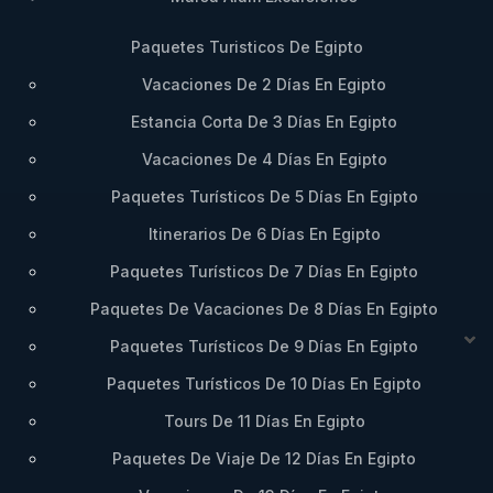
Paquetes Turisticos De Egipto
Vacaciones De 2 Días En Egipto
Estancia Corta De 3 Días En Egipto
Vacaciones De 4 Días En Egipto
Paquetes Turísticos De 5 Días En Egipto
Itinerarios De 6 Días En Egipto
Paquetes Turísticos De 7 Días En Egipto
Paquetes De Vacaciones De 8 Días En Egipto
Paquetes Turísticos De 9 Días En Egipto
Paquetes Turísticos De 10 Días En Egipto
Tours De 11 Días En Egipto
Paquetes De Viaje De 12 Días En Egipto