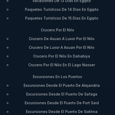
Vacaciones De 13 Días En Egipto
Paquetes Turísticos De 14 Días En Egipto
Paquetes Turísticos De 15 Días En Egipto
Crucero Por El Nilo
Crucero De Asuan A Luxor Por El Nilo
Crucero De Luxor A Asuan Por El Nilo
Crucero Por El Nilo En Dahabiya
Crucero Por El Nilo En El Lago Nasser
Excursiones En Los Puertos
Excursiones Desde El Puerto De Alejandría
Excursiones Desde El Puerto De Safaga
Excursiones Desde El Puerto De Port Said
Excursiones Desde El Puerto De Sokhna