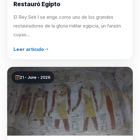
Restauró Egipto
El Rey Seti I se erige como uno de los grandes
restauradores de la gloria militar egipcia, un faraón
cuyas...
Leer artículo
21 - June - 2026