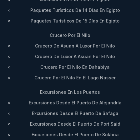
Paquetes Turísticos De 14 Días En Egipto
Paquetes Turísticos De 15 Días En Egipto
Crucero Por El Nilo
Crucero De Asuan A Luxor Por El Nilo
Crucero De Luxor A Asuan Por El Nilo
Crucero Por El Nilo En Dahabiya
Crucero Por El Nilo En El Lago Nasser
Excursiones En Los Puertos
Excursiones Desde El Puerto De Alejandría
Excursiones Desde El Puerto De Safaga
Excursiones Desde El Puerto De Port Said
Excursiones Desde El Puerto De Sokhna