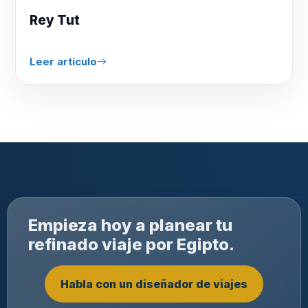
Rey Tut
Leer artículo
Empieza hoy a planear tu
refinado viaje por Egipto.
Habla con un diseñador de viajes