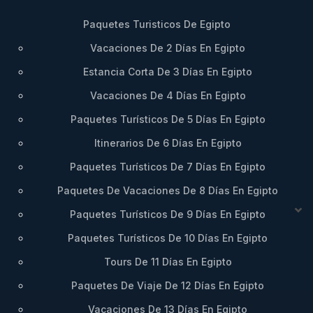
Paquetes Turisticos De Egipto
Vacaciones De 2 Días En Egipto
Estancia Corta De 3 Días En Egipto
Vacaciones De 4 Días En Egipto
Paquetes Turísticos De 5 Días En Egipto
Itinerarios De 6 Días En Egipto
Paquetes Turísticos De 7 Días En Egipto
Paquetes De Vacaciones De 8 Días En Egipto
Paquetes Turísticos De 9 Días En Egipto
Paquetes Turísticos De 10 Días En Egipto
Tours De 11 Días En Egipto
Paquetes De Viaje De 12 Días En Egipto
Vacaciones De 13 Días En Egipto