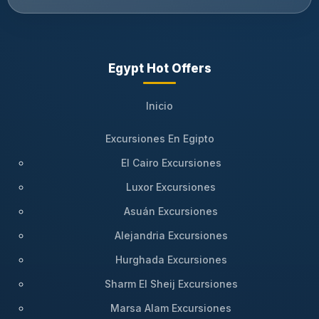
Egypt Hot Offers
Inicio
Excursiones En Egipto
El Cairo Excursiones
Luxor Excursiones
Asuán Excursiones
Alejandria Excursiones
Hurghada Excursiones
Sharm El Sheij Excursiones
Marsa Alam Excursiones