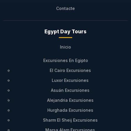
Contacte
Egypt Day Tours
Inicio
Excursiones En Egipto
El Cairo Excursiones
Luxor Excursiones
Asuán Excursiones
Alejandria Excursiones
Hurghada Excursiones
Sharm El Sheij Excursiones
Marsa Alam Excursiones