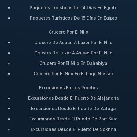
Paquetes Turísticos De 14 Días En Egipto
Paquetes Turísticos De 15 Días En Egipto
Crucero Por El Nilo
Crucero De Asuan A Luxor Por El Nilo
Crucero De Luxor A Asuan Por El Nilo
Crucero Por El Nilo En Dahabiya
Crucero Por El Nilo En El Lago Nasser
Excursiones En Los Puertos
Excursiones Desde El Puerto De Alejandría
Excursiones Desde El Puerto De Safaga
Excursiones Desde El Puerto De Port Said
Excursiones Desde El Puerto De Sokhna