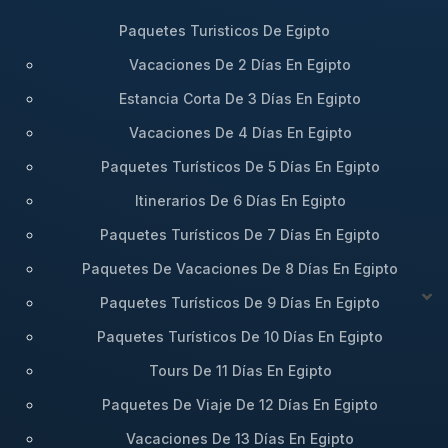
Paquetes Turisticos De Egipto
Vacaciones De 2 Días En Egipto
Estancia Corta De 3 Días En Egipto
Vacaciones De 4 Días En Egipto
Paquetes Turísticos De 5 Días En Egipto
Itinerarios De 6 Días En Egipto
Paquetes Turísticos De 7 Días En Egipto
Paquetes De Vacaciones De 8 Días En Egipto
Paquetes Turísticos De 9 Días En Egipto
Paquetes Turísticos De 10 Días En Egipto
Tours De 11 Días En Egipto
Paquetes De Viaje De 12 Días En Egipto
Vacaciones De 13 Días En Egipto