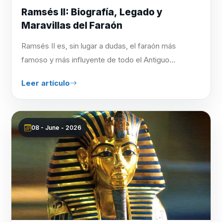
Ramsés II: Biografía, Legado y
Maravillas del Faraón
Ramsés II es, sin lugar a dudas, el faraón más
famoso y más influyente de todo el Antiguo...
Leer artículo
08 - June - 2026