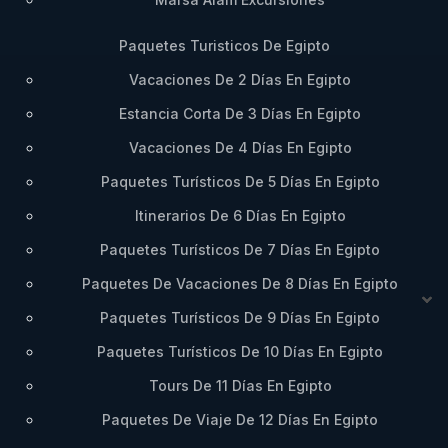
Paquetes Turisticos De Egipto
Vacaciones De 2 Días En Egipto
Estancia Corta De 3 Días En Egipto
Vacaciones De 4 Días En Egipto
Paquetes Turísticos De 5 Días En Egipto
Itinerarios De 6 Días En Egipto
Paquetes Turísticos De 7 Días En Egipto
Paquetes De Vacaciones De 8 Días En Egipto
Paquetes Turísticos De 9 Días En Egipto
Paquetes Turísticos De 10 Días En Egipto
Tours De 11 Días En Egipto
Paquetes De Viaje De 12 Días En Egipto