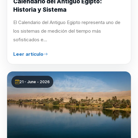
Calendario del Antiguo Egipto:
Historia y Sistema
El Calendario del Antiguo Egipto representa uno de
los sistemas de medición del tiempo más
sofisticados e...
Leer artículo
21 - June - 2026