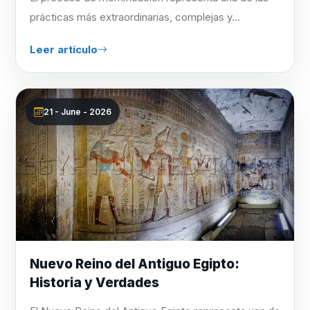
prácticas más extraordinarias, complejas y...
Leer artículo
21 - June - 2026
Nuevo Reino del Antiguo Egipto:
Historia y Verdades