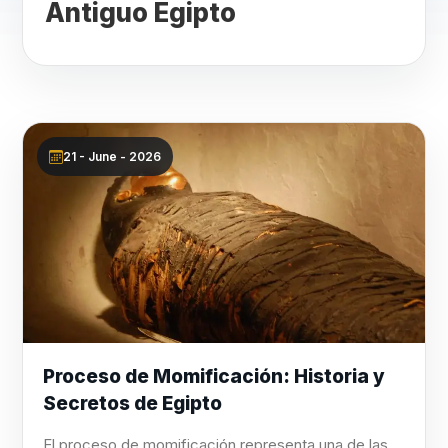
Antiguo Egipto
21 - June - 2026
Proceso de Momificación: Historia y
Secretos de Egipto
El proceso de momificación representa una de las