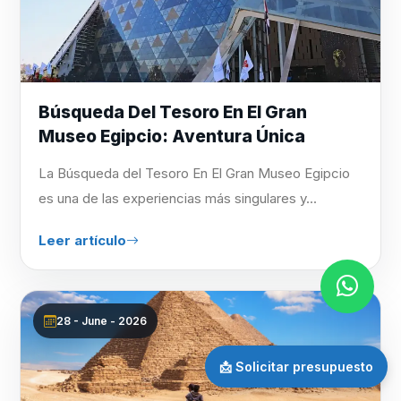
Búsqueda Del Tesoro En El Gran
Museo Egipcio: Aventura Única
La Búsqueda del Tesoro En El Gran Museo Egipcio
es una de las experiencias más singulares y...
Leer artículo
28 - June - 2026
📩 Solicitar presupuesto