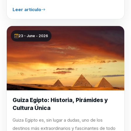
Leer artículo
23 - June - 2026
Guiza Egipto: Historia, Pirámides y
Cultura Única
Guiza Egipto es, sin lugar a dudas, uno de los
destinos más extraordinarios y fascinantes de todo