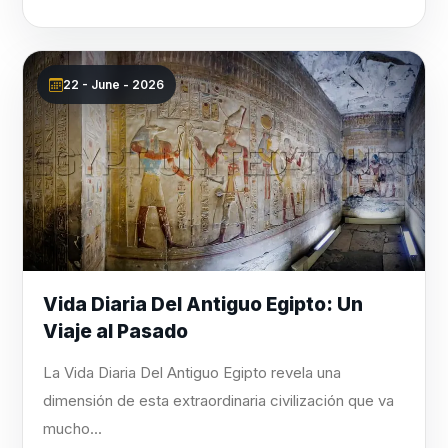
22 - June - 2026
Vida Diaria Del Antiguo Egipto: Un
Viaje al Pasado
La Vida Diaria Del Antiguo Egipto revela una
dimensión de esta extraordinaria civilización que va
mucho...