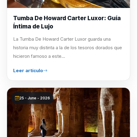
Tumba De Howard Carter Luxor: Guía
Íntima de Lujo
La Tumba De Howard Carter Luxor guarda una
historia muy distinta a la de los tesoros dorados que
hicieron famoso a este...
Leer artículo
25 - June - 2026