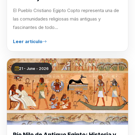
El Pueblo Cristiano Egipto Copto representa una de
las comunidades religiosas más antiguas y
fascinantes de todo...
Leer artículo
21 - June - 2026
Río Nilo de Antiguo Egipto: Historia y