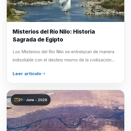
Misterios del Río Nilo: Historia
Sagrada de Egipto
Los Misterios del Río Nilo se entrelazan de manera
indisoluble con el destino mismo de la civilización...
Leer artículo
21 - June - 2026