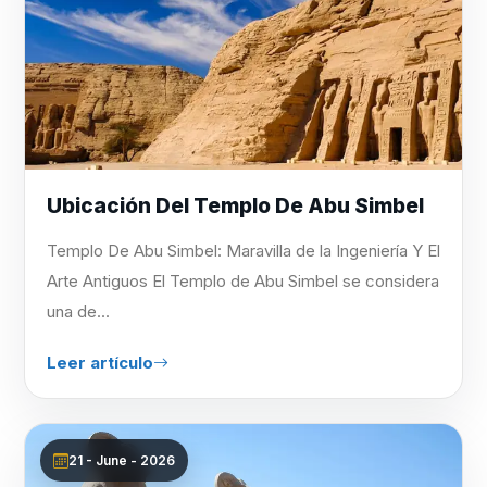
Ubicación Del Templo De Abu Simbel
Templo De Abu Simbel: Maravilla de la Ingeniería Y El
Arte Antiguos El Templo de Abu Simbel se considera
una de...
Leer artículo
21 - June - 2026