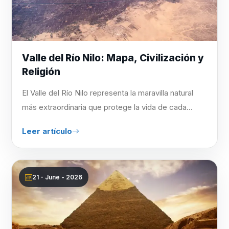
Valle del Río Nilo: Mapa, Civilización y
Religión
El Valle del Río Nilo representa la maravilla natural
más extraordinaria que protege la vida de cada...
Leer artículo
21 - June - 2026