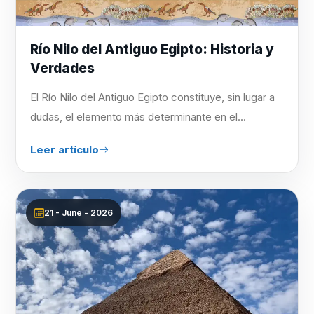
Río Nilo del Antiguo Egipto: Historia y
Verdades
El Río Nilo del Antiguo Egipto constituye, sin lugar a
dudas, el elemento más determinante en el...
Leer artículo
21 - June - 2026