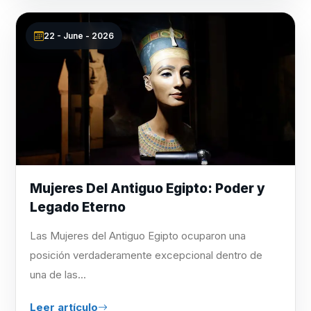
22 - June - 2026
Mujeres Del Antiguo Egipto: Poder y
Legado Eterno
Las Mujeres del Antiguo Egipto ocuparon una
posición verdaderamente excepcional dentro de
una de las...
Leer artículo