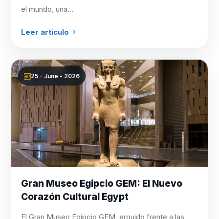
el mundo, una...
Leer artículo
25 - June - 2026
Gran Museo Egipcio GEM: El Nuevo
Corazón Cultural Egypt
El Gran Museo Egipcio GEM, erguido frente a las