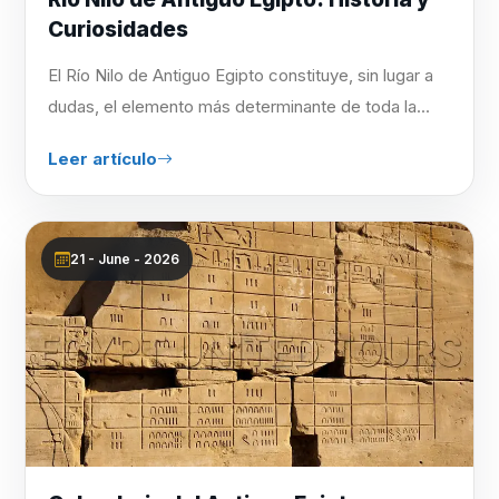
Curiosidades
El Río Nilo de Antiguo Egipto constituye, sin lugar a
dudas, el elemento más determinante de toda la...
Leer artículo
21 - June - 2026