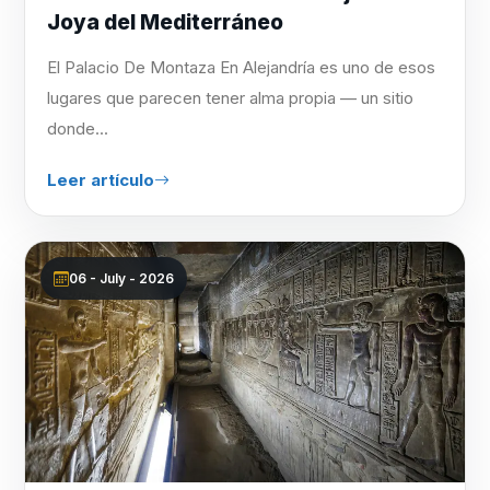
Joya del Mediterráneo
El Palacio De Montaza En Alejandría es uno de esos
lugares que parecen tener alma propia — un sitio
donde...
Leer artículo
06 - July - 2026