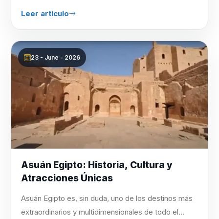
Leer artículo
23 - June - 2026
Asuán Egipto: Historia, Cultura y
Atracciones Únicas
Asuán Egipto es, sin duda, uno de los destinos más
extraordinarios y multidimensionales de todo el...