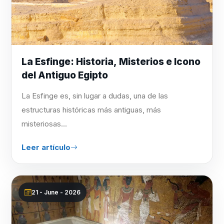
La Esfinge: Historia, Misterios e Icono
del Antiguo Egipto
La Esfinge es, sin lugar a dudas, una de las
estructuras históricas más antiguas, más
misteriosas...
Leer artículo
21 - June - 2026