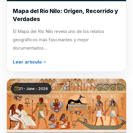
Mapa del Río Nilo: Origen, Recorrido y
Verdades
El Mapa del Río Nilo revela uno de los relatos
geográficos más fascinantes y mejor
documentados...
Leer artículo
21 - June - 2026