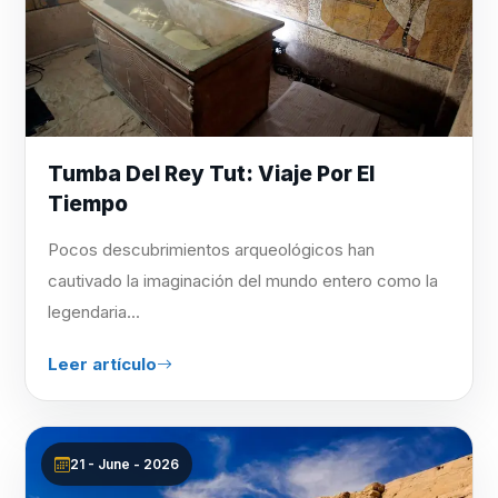
Tumba Del Rey Tut: Viaje Por El
Tiempo
Pocos descubrimientos arqueológicos han
cautivado la imaginación del mundo entero como la
legendaria...
Leer artículo
21 - June - 2026