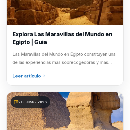
Explora Las Maravillas del Mundo en
Egipto | Guía
Las Maravillas del Mundo en Egipto constituyen una
de las experiencias más sobrecogedoras y más...
Leer artículo
21 - June - 2026