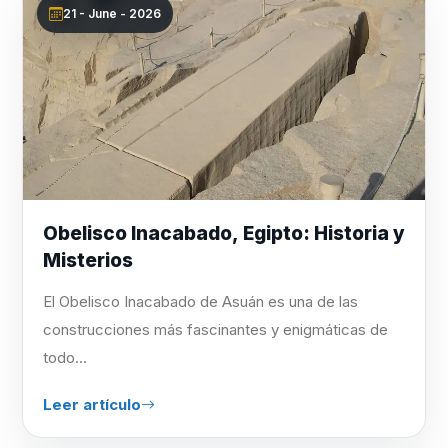
21 - June - 2026
Obelisco Inacabado, Egipto: Historia y
Misterios
El Obelisco Inacabado de Asuán es una de las
construcciones más fascinantes y enigmáticas de
todo...
Leer artículo