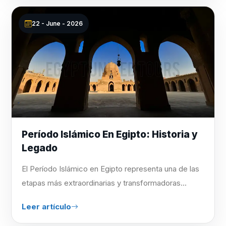
22 - June - 2026
Período Islámico En Egipto: Historia y
Legado
El Período Islámico en Egipto representa una de las
etapas más extraordinarias y transformadoras...
Leer artículo