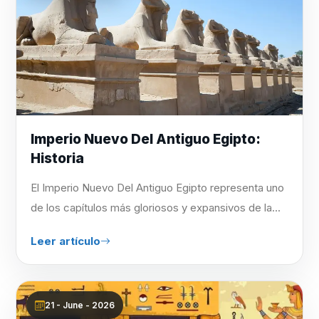
Imperio Nuevo Del Antiguo Egipto:
Historia
El Imperio Nuevo Del Antiguo Egipto representa uno
de los capítulos más gloriosos y expansivos de la...
Leer artículo
21 - June - 2026