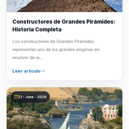
Constructores de Grandes Pirámides:
Historia Completa
Los constructores de Grandes Pirámides
representan uno de los grandes enigmas sin
resolver de la...
Leer artículo
21 - June - 2026