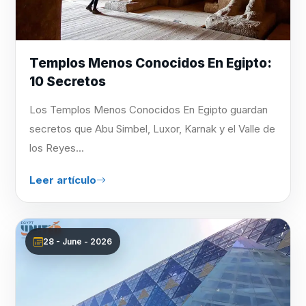
Templos Menos Conocidos En Egipto:
10 Secretos
Los Templos Menos Conocidos En Egipto guardan
secretos que Abu Simbel, Luxor, Karnak y el Valle de
los Reyes...
Leer artículo
28 - June - 2026