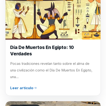
Día De Muertos En Egipto: 10
Verdades
Pocas tradiciones revelan tanto sobre el alma de
una civilización como el Día De Muertos En Egipto,
una...
Leer artículo