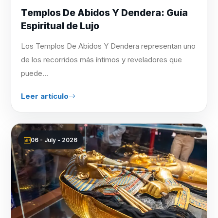
Templos De Abidos Y Dendera: Guía
Espiritual de Lujo
Los Templos De Abidos Y Dendera representan uno
de los recorridos más íntimos y reveladores que
puede...
Leer artículo
06 - July - 2026