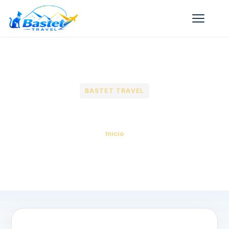
BASTET TRAVEL
Nuestro blog y noticias
Inicio