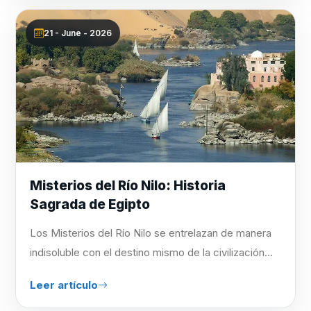
21 - June - 2026
Misterios del Río Nilo: Historia
Sagrada de Egipto
Los Misterios del Río Nilo se entrelazan de manera
indisoluble con el destino mismo de la civilización...
Leer artículo