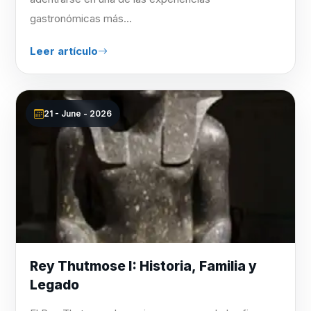
gastronómicas más...
Leer artículo
21 - June - 2026
Rey Thutmose I: Historia, Familia y
Legado