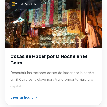
21 - June - 2026
Cosas de Hacer por la Noche en El
Cairo
Descubrir las mejores cosas de hacer por la noche
en El Cairo es la clave para transformar tu viaje a la
capital...
Leer artículo