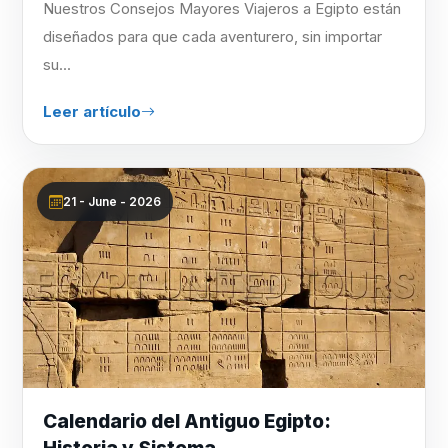
Nuestros Consejos Mayores Viajeros a Egipto están
diseñados para que cada aventurero, sin importar
su...
Leer artículo
21 - June - 2026
Calendario del Antiguo Egipto: