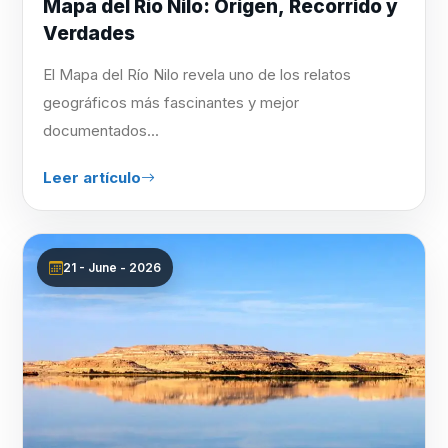
Mapa del Río Nilo: Origen, Recorrido y
Verdades
El Mapa del Río Nilo revela uno de los relatos
geográficos más fascinantes y mejor
documentados...
Leer artículo
21 - June - 2026