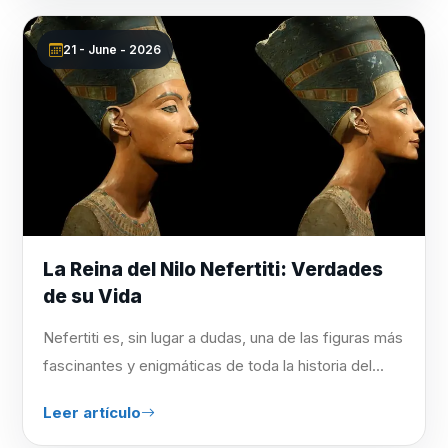
21 - June - 2026
La Reina del Nilo Nefertiti: Verdades
de su Vida
Nefertiti es, sin lugar a dudas, una de las figuras más
fascinantes y enigmáticas de toda la historia del...
Leer artículo