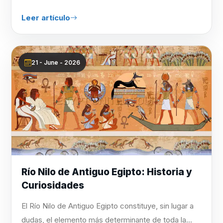
Leer artículo
21 - June - 2026
Río Nilo de Antiguo Egipto: Historia y
Curiosidades
El Río Nilo de Antiguo Egipto constituye, sin lugar a
dudas, el elemento más determinante de toda la...