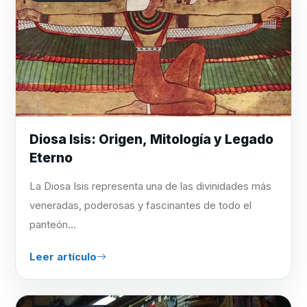
Diosa Isis: Origen, Mitología y Legado
Eterno
La Diosa Isis representa una de las divinidades más
veneradas, poderosas y fascinantes de todo el
panteón...
Leer artículo