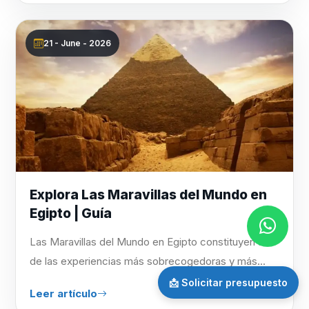
21 - June - 2026
Explora Las Maravillas del Mundo en
Egipto | Guía
Las Maravillas del Mundo en Egipto constituyen una
de las experiencias más sobrecogedoras y más...
📩 Solicitar presupuesto
Leer artículo