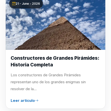
21 - June - 2026
Constructores de Grandes Pirámides:
Historia Completa
Los constructores de Grandes Pirámides
representan uno de los grandes enigmas sin
resolver de la...
Leer artículo