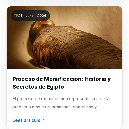
21 - June - 2026
Proceso de Momificación: Historia y
Secretos de Egipto
El proceso de momificación representa una de las
prácticas más extraordinarias, complejas y...
Leer artículo