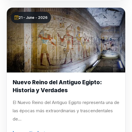
21 - June - 2026
Nuevo Reino del Antiguo Egipto:
Historia y Verdades
El Nuevo Reino del Antiguo Egipto representa una de
las épocas más extraordinarias y trascendentales
de...