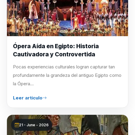
Ópera Aída en Egipto: Historia
Cautivadora y Controvertida
Pocas experiencias culturales logran capturar tan
profundamente la grandeza del antiguo Egipto como
la Ópera...
Leer artículo
21 - June - 2026