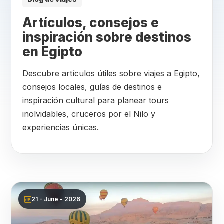
Artículos, consejos e
inspiración sobre destinos
en Egipto
Descubre artículos útiles sobre viajes a Egipto,
consejos locales, guías de destinos e
inspiración cultural para planear tours
inolvidables, cruceros por el Nilo y
experiencias únicas.
21 - June - 2026