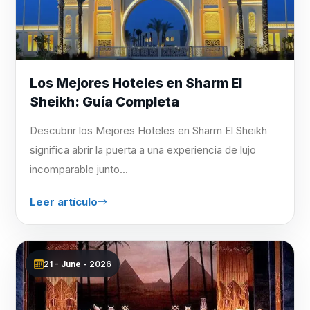
Los Mejores Hoteles en Sharm El
Sheikh: Guía Completa
Descubrir los Mejores Hoteles en Sharm El Sheikh
significa abrir la puerta a una experiencia de lujo
incomparable junto...
Leer artículo
21 - June - 2026