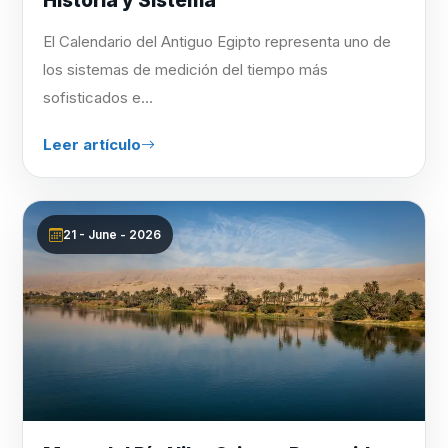
Historia y Sistema
El Calendario del Antiguo Egipto representa uno de
los sistemas de medición del tiempo más
sofisticados e...
Leer artículo
21 - June - 2026