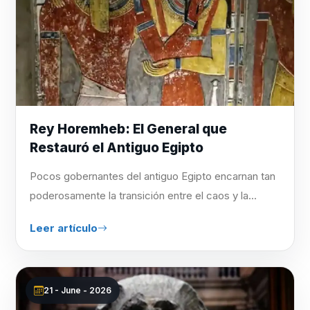
Rey Horemheb: El General que
Restauró el Antiguo Egipto
Pocos gobernantes del antiguo Egipto encarnan tan
poderosamente la transición entre el caos y la...
Leer artículo
21 - June - 2026