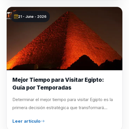
21 - June - 2026
Mejor Tiempo para Visitar Egipto:
Guía por Temporadas
Determinar el mejor tiempo para visitar Egipto es la
primera decisión estratégica que transformará...
Leer artículo