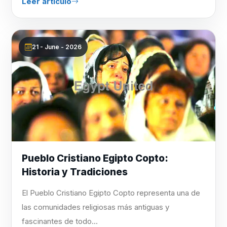
Leer artículo
21 - June - 2026
Pueblo Cristiano Egipto Copto:
Historia y Tradiciones
El Pueblo Cristiano Egipto Copto representa una de
las comunidades religiosas más antiguas y
fascinantes de todo...