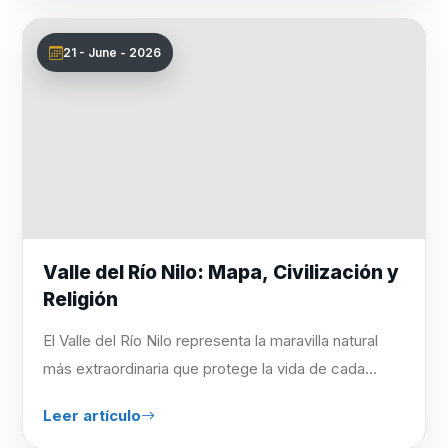
21 - June - 2026
Valle del Río Nilo: Mapa, Civilización y
Religión
El Valle del Río Nilo representa la maravilla natural
más extraordinaria que protege la vida de cada...
Leer artículo