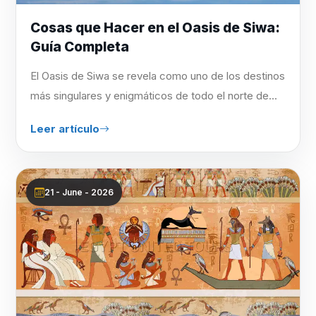
Cosas que Hacer en el Oasis de Siwa:
Guía Completa
El Oasis de Siwa se revela como uno de los destinos
más singulares y enigmáticos de todo el norte de...
Leer artículo
21 - June - 2026