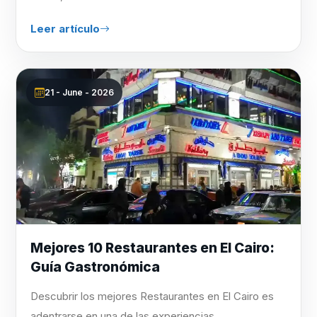
Leer artículo
21 - June - 2026
Mejores 10 Restaurantes en El Cairo:
Guía Gastronómica
Descubrir los mejores Restaurantes en El Cairo es
adentrarse en una de las experiencias