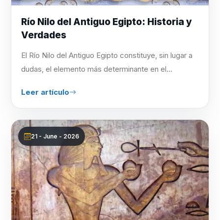
Río Nilo del Antiguo Egipto: Historia y
Verdades
El Río Nilo del Antiguo Egipto constituye, sin lugar a
dudas, el elemento más determinante en el...
Leer artículo
21 - June - 2026