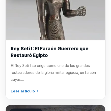
Rey Seti I: El Faraón Guerrero que
Restauró Egipto
El Rey Seti I se erige como uno de los grandes
restauradores de la gloria militar egipcia, un faraón
cuyas...
Leer artículo