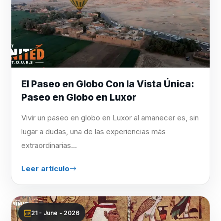
El Paseo en Globo Con la Vista Única:
Paseo en Globo en Luxor
Vivir un paseo en globo en Luxor al amanecer es, sin
lugar a dudas, una de las experiencias más
extraordinarias...
Leer artículo
21 - June - 2026